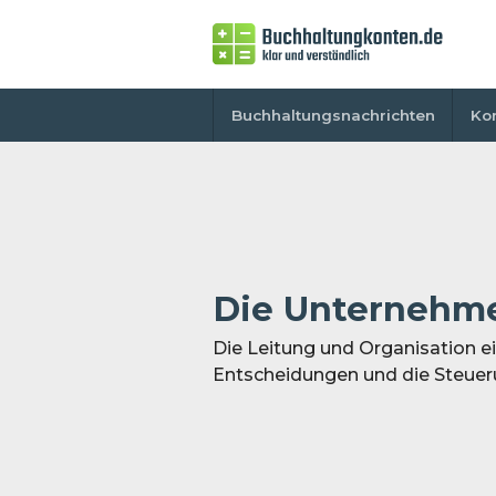
Buchhaltungsnachrichten
Ko
Die Unternehm
Die Leitung und Organisation e
Entscheidungen und die Steue