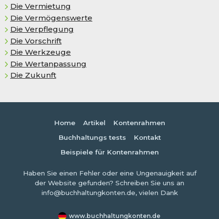
Die Vermietung
Die Vermögenswerte
Die Verpflegung
Die Vorschrift
Die Werkzeuge
Die Wertanpassung
Die Zukunft
Home
Artikel
Kontenrahmen
Buchhaltungs tests
Kontakt
Beispiele für Kontenrahmen
Haben Sie einen Fehler oder eine Ungenauigkeit auf
der Website gefunden? Schreiben Sie uns an
info@buchhaltungkonten.de, vielen Dank
www.buchhaltungkonten.de