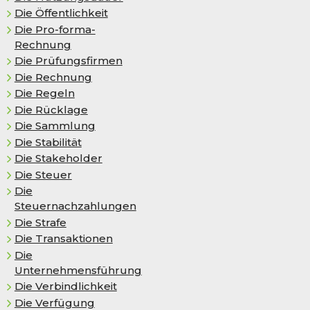
Die Öffentlichkeit
Die Pro-forma-
Rechnung
Die Prüfungsfirmen
Die Rechnung
Die Regeln
Die Rück­la­ge
Die Sammlung
Die Stabilität
Die Stakeholder
Die Steuer
Die
Steuernachzahlungen
Die Strafe
Die Transaktionen
Die
Unternehmensführung
Die Verbindlichkeit
Die Verfügung