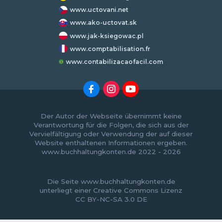
www.uctovani.net
www.ako-uctovat.sk
www.jak-ksiegowac.pl
www.comptabilisation.fr
www.contabilizacaofacil.com
Der Autor der Webseite übernimmt keine
Verantwortung für die Folgen, die sich aus der
Vervielfältigung oder Verwendung der auf dieser
Website enthaltenen Informationen ergeben.
www.buchhaltungkonten.de 2022 - 2026
Die Seite www.buchhaltungkonten.de
unterliegt einer
Creative Commons Lizenz
CC BY-NC-SA 3.0 DE