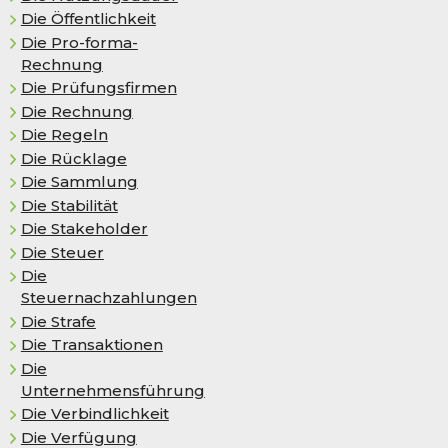
Die Öffentlichkeit
Die Pro-forma-
Rechnung
Die Prüfungsfirmen
Die Rechnung
Die Regeln
Die Rück­la­ge
Die Sammlung
Die Stabilität
Die Stakeholder
Die Steuer
Die
Steuernachzahlungen
Die Strafe
Die Transaktionen
Die
Unternehmensführung
Die Verbindlichkeit
Die Verfügung