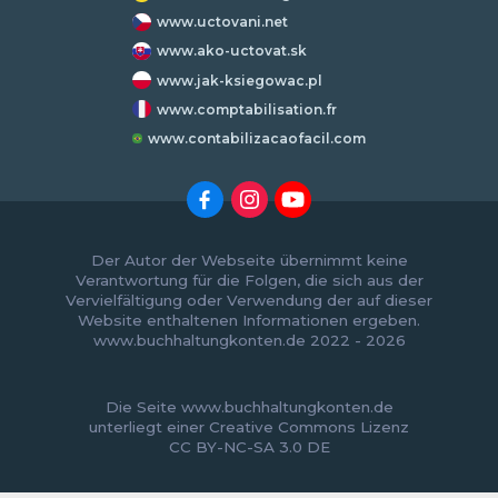
www.uctovani.net
www.ako-uctovat.sk
www.jak-ksiegowac.pl
www.comptabilisation.fr
www.contabilizacaofacil.com
Der Autor der Webseite übernimmt keine
Verantwortung für die Folgen, die sich aus der
Vervielfältigung oder Verwendung der auf dieser
Website enthaltenen Informationen ergeben.
www.buchhaltungkonten.de 2022 - 2026
Die Seite www.buchhaltungkonten.de
unterliegt einer
Creative Commons Lizenz
CC BY-NC-SA 3.0 DE