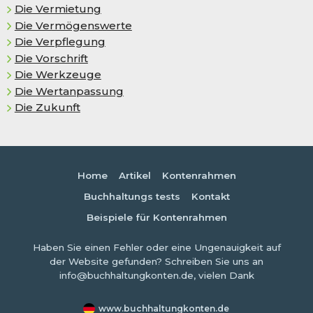
Die Vermietung
Die Vermögenswerte
Die Verpflegung
Die Vorschrift
Die Werkzeuge
Die Wertanpassung
Die Zukunft
Home
Artikel
Kontenrahmen
Buchhaltungs tests
Kontakt
Beispiele für Kontenrahmen
Haben Sie einen Fehler oder eine Ungenauigkeit auf
der Website gefunden? Schreiben Sie uns an
info@buchhaltungkonten.de, vielen Dank
www.buchhaltungkonten.de