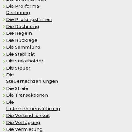
Die Pro-forma-
Rechnung
Die Prüfungsfirmen
Die Rechnung
Die Regeln
Die Rück­la­ge
Die Sammlung
Die Stabilität
Die Stakeholder
Die Steuer
Die
Steuernachzahlungen
Die Strafe
Die Transaktionen
Die
Unternehmensführung
Die Verbindlichkeit
Die Verfügung
Die Vermietung