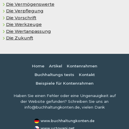
Die Vermögenswerte
Die Verpflegung
Die Vorschrift
Die Werkzeuge
Die Wertanpassung
Die Zukunft
Home
Artikel
Kontenrahmen
Buchhaltungs tests
Kontakt
Beispiele für Kontenrahmen
Haben Sie einen Fehler oder eine Ungenauigkeit auf
der Website gefunden? Schreiben Sie uns an
info@buchhaltungkonten.de, vielen Dank
www.buchhaltungkonten.de
www.uctovani.net