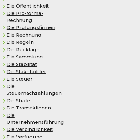
Die Öffentlichkeit
Die Pro-forma-
Rechnung
Die Prüfungsfirmen
Die Rechnung
Die Regeln
Die Rück­la­ge
Die Sammlung
Die Stabilität
Die Stakeholder
Die Steuer
Die
Steuernachzahlungen
Die Strafe
Die Transaktionen
Die
Unternehmensführung
Die Verbindlichkeit
Die Verfügung