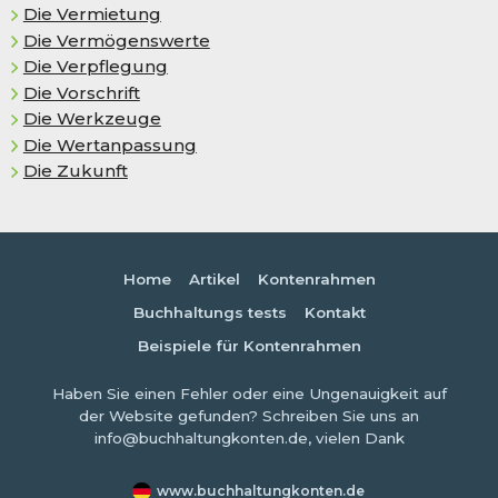
Die Vermietung
Die Vermögenswerte
Die Verpflegung
Die Vorschrift
Die Werkzeuge
Die Wertanpassung
Die Zukunft
Home
Artikel
Kontenrahmen
Buchhaltungs tests
Kontakt
Beispiele für Kontenrahmen
Haben Sie einen Fehler oder eine Ungenauigkeit auf
der Website gefunden? Schreiben Sie uns an
info@buchhaltungkonten.de, vielen Dank
www.buchhaltungkonten.de