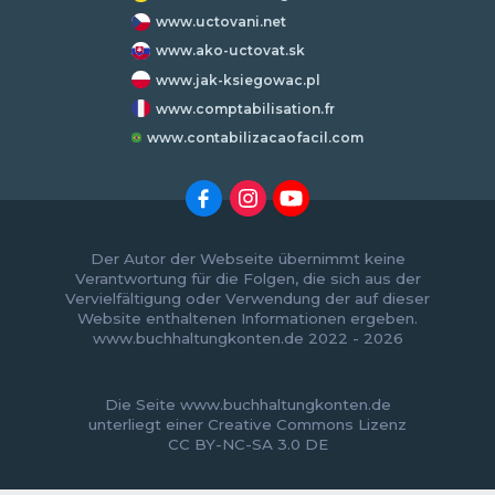
www.uctovani.net
www.ako-uctovat.sk
www.jak-ksiegowac.pl
www.comptabilisation.fr
www.contabilizacaofacil.com
Der Autor der Webseite übernimmt keine
Verantwortung für die Folgen, die sich aus der
Vervielfältigung oder Verwendung der auf dieser
Website enthaltenen Informationen ergeben.
www.buchhaltungkonten.de 2022 - 2026
Die Seite www.buchhaltungkonten.de
unterliegt einer
Creative Commons Lizenz
CC BY-NC-SA 3.0 DE