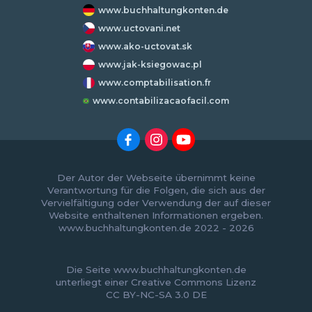
www.buchhaltungkonten.de
www.uctovani.net
www.ako-uctovat.sk
www.jak-ksiegowac.pl
www.comptabilisation.fr
www.contabilizacaofacil.com
Der Autor der Webseite übernimmt keine
Verantwortung für die Folgen, die sich aus der
Vervielfältigung oder Verwendung der auf dieser
Website enthaltenen Informationen ergeben.
www.buchhaltungkonten.de 2022 - 2026
Die Seite www.buchhaltungkonten.de
unterliegt einer
Creative Commons Lizenz
CC BY-NC-SA 3.0 DE