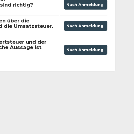
sind richtig?
Nach Anmeldung
en über die
d die Umsatzsteuer.
Nach Anmeldung
rtsteuer und der
che Aussage ist
Nach Anmeldung