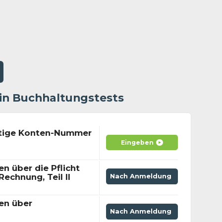
 in Buchhaltungstests
chtige Konten-Nummer
Eingeben
en über die Pflicht
Rechnung, Teil II
Nach Anmeldung
sen über
Nach Anmeldung