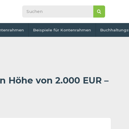
ntenrahmen
Beispiele für Kontenrahmen
Buchhaltungs
in Höhe von 2.000 EUR –